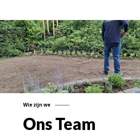
Wie zijn we
Ons Team