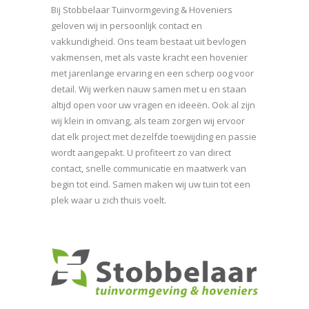
Bij Stobbelaar Tuinvormgeving & Hoveniers
geloven wij in persoonlijk contact en
vakkundigheid. Ons team bestaat uit bevlogen
vakmensen, met als vaste kracht een hovenier
met jarenlange ervaring en een scherp oog voor
detail. Wij werken nauw samen met u en staan
altijd open voor uw vragen en ideeën. Ook al zijn
wij klein in omvang, als team zorgen wij ervoor
dat elk project met dezelfde toewijding en passie
wordt aangepakt. U profiteert zo van direct
contact, snelle communicatie en maatwerk van
begin tot eind. Samen maken wij uw tuin tot een
plek waar u zich thuis voelt.