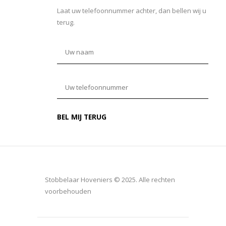
Laat uw telefoonnummer achter, dan bellen wij u
terug.
Stobbelaar Hoveniers © 2025. Alle rechten
voorbehouden