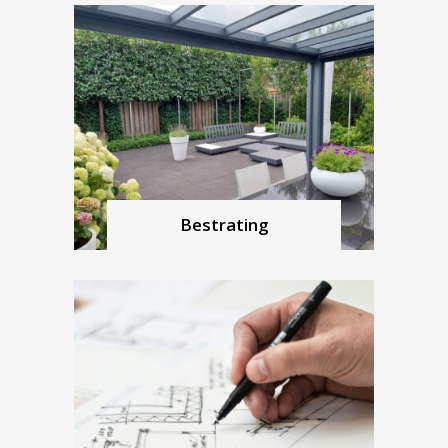
Bestrating