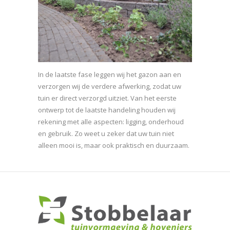
In de laatste fase leggen wij het gazon aan en
verzorgen wij de verdere afwerking, zodat uw
tuin er direct verzorgd uitziet. Van het eerste
ontwerp tot de laatste handeling houden wij
rekening met alle aspecten: ligging, onderhoud
en gebruik. Zo weet u zeker dat uw tuin niet
alleen mooi is, maar ook praktisch en duurzaam.