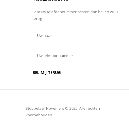
Laat uw telefoonnummer achter, dan bellen wij u
terug.
Stobbelaar Hoveniers © 2025. Alle rechten
voorbehouden