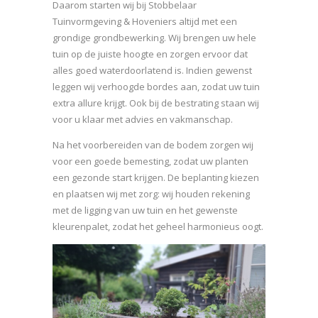
Daarom starten wij bij Stobbelaar
Tuinvormgeving & Hoveniers altijd met een
grondige grondbewerking. Wij brengen uw hele
tuin op de juiste hoogte en zorgen ervoor dat
alles goed waterdoorlatend is. Indien gewenst
leggen wij verhoogde bordes aan, zodat uw tuin
extra allure krijgt. Ook bij de bestrating staan wij
voor u klaar met advies en vakmanschap.
Na het voorbereiden van de bodem zorgen wij
voor een goede bemesting, zodat uw planten
een gezonde start krijgen. De beplanting kiezen
en plaatsen wij met zorg: wij houden rekening
met de ligging van uw tuin en het gewenste
kleurenpalet, zodat het geheel harmonieus oogt.